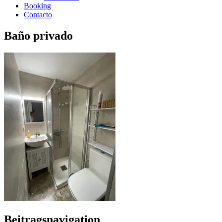
Booking
Contacto
Baño privado
Beitragsnavigation