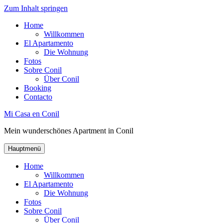
Zum Inhalt springen
Home
Willkommen
El Apartamento
Die Wohnung
Fotos
Sobre Conil
Über Conil
Booking
Contacto
Mi Casa en Conil
Mein wunderschönes Apartment in Conil
Hauptmenü
Home
Willkommen
El Apartamento
Die Wohnung
Fotos
Sobre Conil
Über Conil