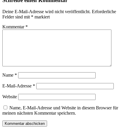
Schreibe einen Kommentar
Deine E-Mail-Adresse wird nicht veröffentlicht.
Erforderliche
Felder sind mit
*
markiert
Kommentar
*
Name
*
E-Mail-Adresse
*
Website
Name, E-Mail-Adresse und Website in diesem Browser für
meinen nächsten Kommentar speichern.