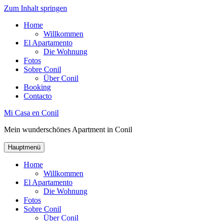
Zum Inhalt springen
Home
Willkommen
El Apartamento
Die Wohnung
Fotos
Sobre Conil
Über Conil
Booking
Contacto
Mi Casa en Conil
Mein wunderschönes Apartment in Conil
Hauptmenü
Home
Willkommen
El Apartamento
Die Wohnung
Fotos
Sobre Conil
Über Conil