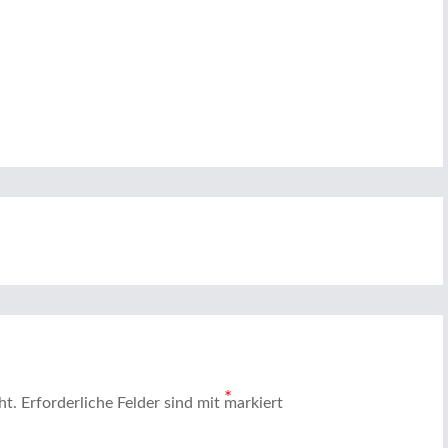
*
ht.
Erforderliche Felder sind mit
markiert