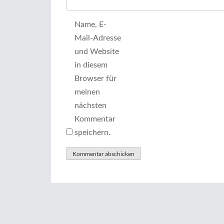
Name, E-
Mail-Adresse
und Website
in diesem
Browser für
meinen
nächsten
Kommentar
speichern.