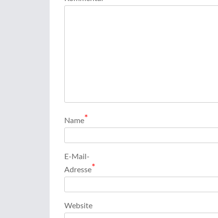
*
Name
E-Mail-
*
Adresse
Website