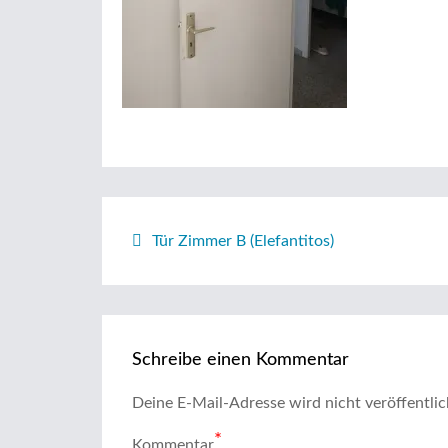
Beitragsnavigation
Tür Zimmer B (Elefantitos)
Schreibe einen Kommentar
Deine E-Mail-Adresse wird nicht veröffentlic
*
Kommentar