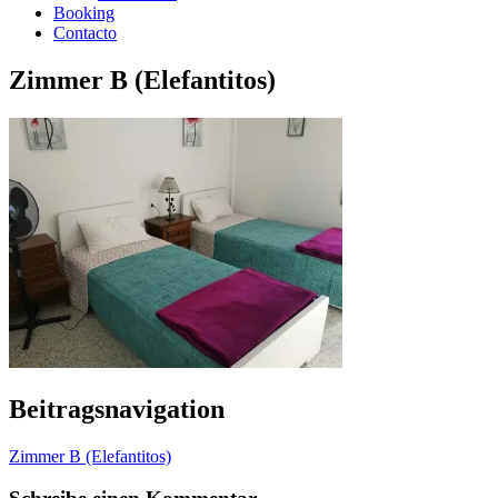
Booking
Contacto
Zimmer B (Elefantitos)
Beitragsnavigation
Zimmer B (Elefantitos)