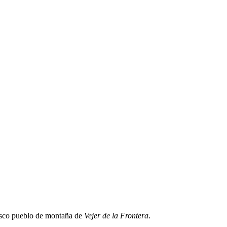
resco pueblo de montaña de
Vejer de la Frontera
.